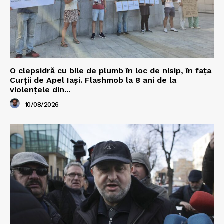
O clepsidră cu bile de plumb în loc de nisip, în fața
Curții de Apel Iași. Flashmob la 8 ani de la
violențele din...
10/08/2026