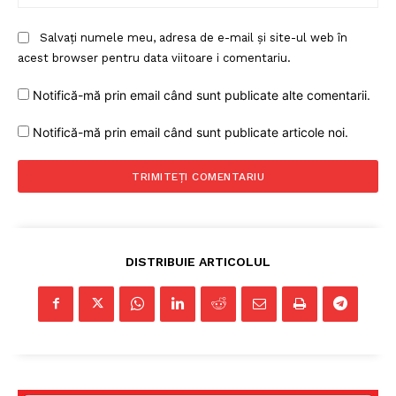
Salvați numele meu, adresa de e-mail și site-ul web în
acest browser pentru data viitoare i comentariu.
Notifică-mă prin email când sunt publicate alte comentarii.
Notifică-mă prin email când sunt publicate articole noi.
DISTRIBUIE ARTICOLUL