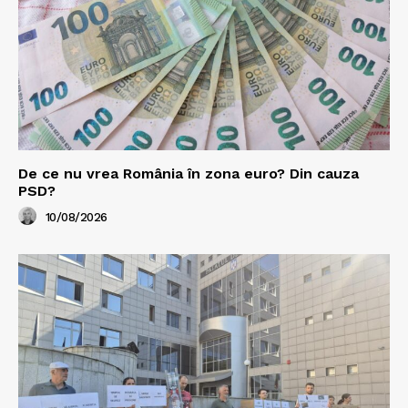
De ce nu vrea România în zona euro? Din cauza
PSD?
10/08/2026