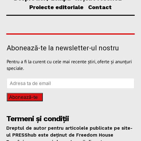
Proiecte editoriale
Contact
Abonează-te la newsletter-ul nostru
Pentru a fi la curent cu cele mai recente știri, oferte și anunțuri
speciale.
Abonează-te
Termeni și condiții
Dreptul de autor pentru articolele publicate pe site-
ul PRESShub este deținut de Freedom House