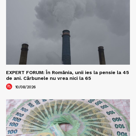
EXPERT FORUM: În România, unii ies la pensie la 45
de ani. Cărbunele nu vrea nici la 65
10/08/2026