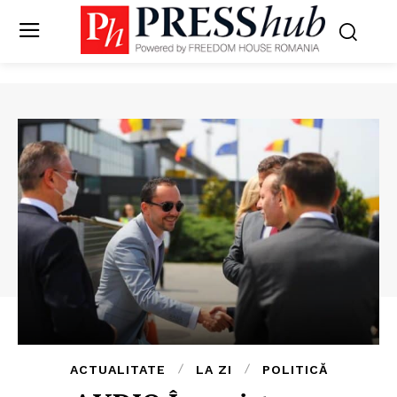
ACTUALITATE
LA ZI
POLITICĂ