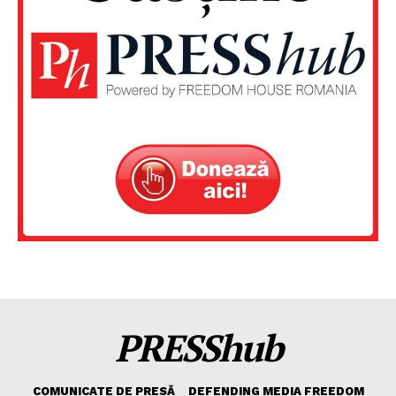
PRESShub
COMUNICATE DE PRESĂ
DEFENDING MEDIA FREEDOM