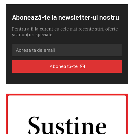
Abonează-te la newsletter-ul nostru
Pentru a fi la curent cu cele mai recente știri, oferte
și anunțuri speciale.
Abonează-te