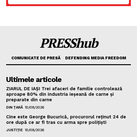
PRESShub
COMUNICATE DE PRESĂ
DEFENDING MEDIA FREEDOM
Ultimele articole
ZIARUL DE IAȘI Trei afaceri de familie controlează
aproape 80% din industria ieșeană de carne și
preparate din carne
DIN ȚARĂ
10/08/2026
Cine este George Bucurică, procurorul reținut 24 de
ore după ce ar fi tras cu arma spre polițiști
JUSTIȚIE
10/08/2026