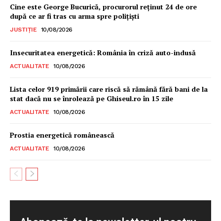
Cine este George Bucurică, procurorul reținut 24 de ore
după ce ar fi tras cu arma spre polițiști
JUSTIȚIE
10/08/2026
Insecuritatea energetică: România în criză auto-indusă
ACTUALITATE
10/08/2026
Lista celor 919 primării care riscă să rămână fără bani de la
stat dacă nu se înrolează pe Ghiseul.ro în 15 zile
ACTUALITATE
10/08/2026
Prostia energetică românească
ACTUALITATE
10/08/2026