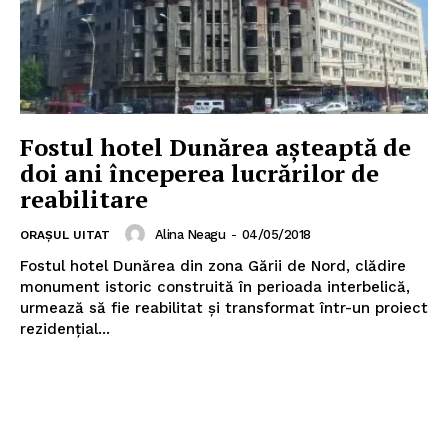
Fostul hotel Dunărea așteaptă de
doi ani începerea lucrărilor de
reabilitare
Alina Neagu
-
04/05/2018
ORAȘUL UITAT
Fostul hotel Dunărea din zona Gării de Nord, clădire
monument istoric construită în perioada interbelică,
urmează să fie reabilitat și transformat într-un proiect
rezidenţial...