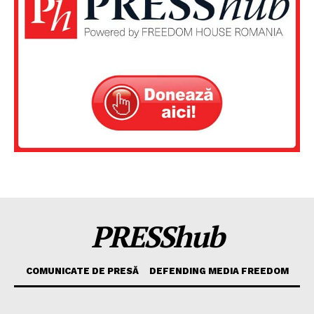
PRESShub
COMUNICATE DE PRESĂ
DEFENDING MEDIA FREEDOM