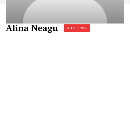
Alina Neagu
8 ARTICOLE