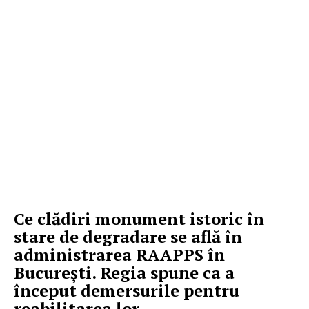
Ce clădiri monument istoric în
stare de degradare se află în
administrarea RAAPPS în
București. Regia spune ca a
început demersurile pentru
reabilitarea lor