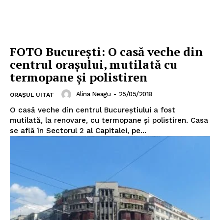
FOTO București: O casă veche din
centrul orașului, mutilată cu
termopane și polistiren
Alina Neagu
-
25/05/2018
ORAȘUL UITAT
O casă veche din centrul Bucureștiului a fost
mutilată, la renovare, cu termopane și polistiren. Casa
se află în Sectorul 2 al Capitalei, pe...