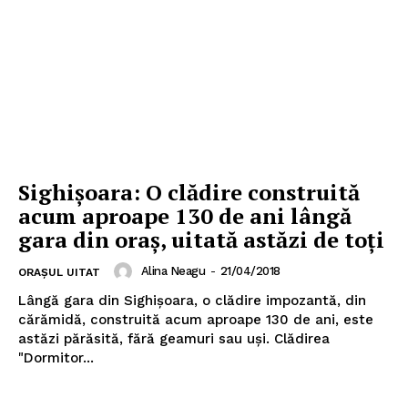
Sighișoara: O clădire construită
acum aproape 130 de ani lângă
gara din oraș, uitată astăzi de toți
Alina Neagu
-
21/04/2018
ORAȘUL UITAT
Lângă gara din Sighișoara, o clădire impozantă, din
cărămidă, construită acum aproape 130 de ani, este
astăzi părăsită, fără geamuri sau uși. Clădirea
"Dormitor...