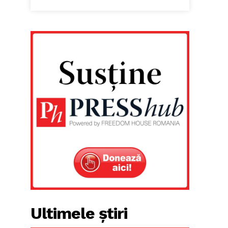
Ultimele știri