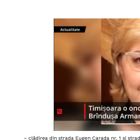
– clădirea din strada Eugen Carada nr. 1 și stra