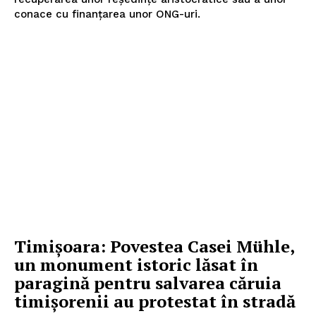
conace cu finanțarea unor ONG-uri.
Timișoara: Povestea Casei Mühle,
un monument istoric lăsat în
paragină pentru salvarea căruia
timişorenii au protestat în stradă