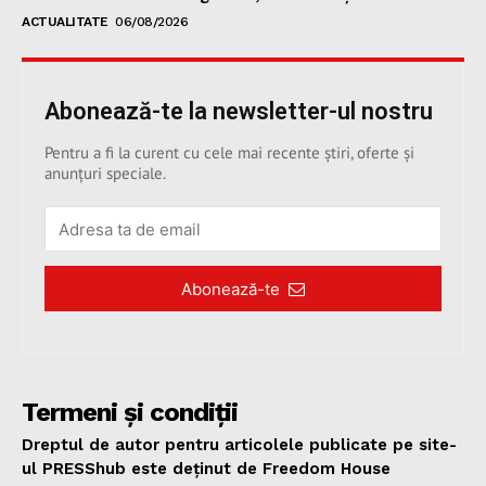
ACTUALITATE
06/08/2026
Abonează-te la newsletter-ul nostru
Pentru a fi la curent cu cele mai recente știri, oferte și
anunțuri speciale.
Abonează-te
Termeni și condiții
Dreptul de autor pentru articolele publicate pe site-
ul PRESShub este deținut de Freedom House