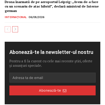
Drona înarmată de pe aeroportul Leipzig: „Avem de-a face
cu un scenariu de atac hibrid”, declară ministrul de Interne
german
INTERNAȚIONAL
06/08/2026
Abonează-te la newsletter-ul nostru
Pentru a fi la curent cu cele mai recente știri, oferte
și anunțuri speciale.
Abonează-te