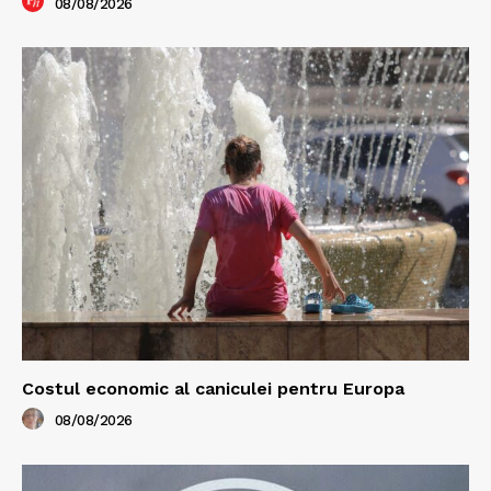
08/08/2026
Costul economic al caniculei pentru Europa
08/08/2026