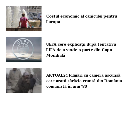
Costul economic al caniculei pentru
Europa
UEFA cere explicații după tentativa
FIFA de a vinde o parte din Cupa
Mondială
AKTUAL24 Filmări cu camera ascunsă
care arată sărăcia cruntă din România
comunistă în anii ’80