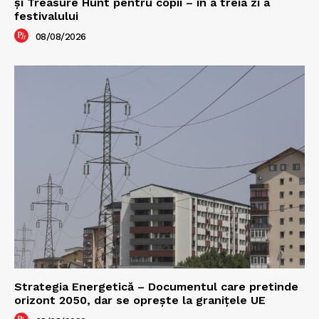
şi Treasure Hunt pentru copii – în a treia zi a
festivalului
08/08/2026
Strategia Energetică – Documentul care pretinde
orizont 2050, dar se oprește la granițele UE