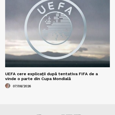
UEFA cere explicații după tentativa FIFA de a
vinde o parte din Cupa Mondială
07/08/2026