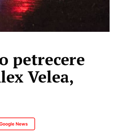
o petrecere
lex Velea,
 Google News