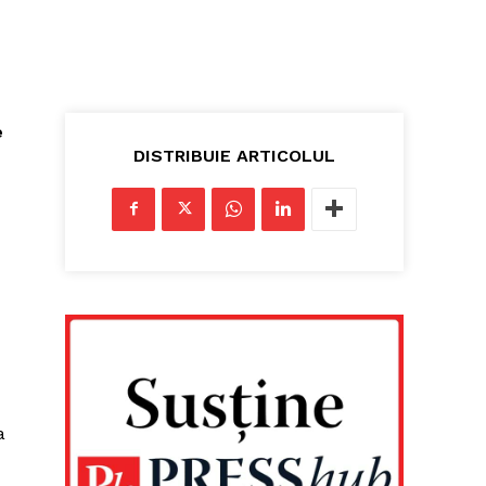
e
DISTRIBUIE ARTICOLUL
a