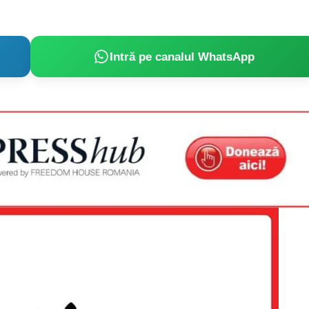
Intră pe canalul WhatsApp