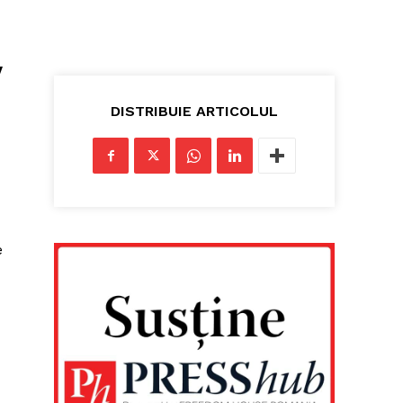
v
DISTRIBUIE ARTICOLUL
e