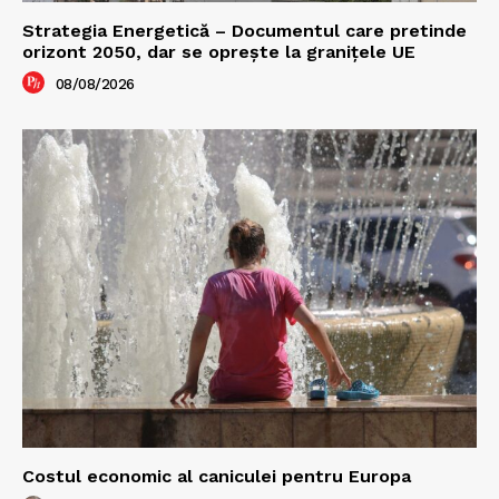
Strategia Energetică – Documentul care pretinde
orizont 2050, dar se oprește la granițele UE
08/08/2026
Costul economic al caniculei pentru Europa