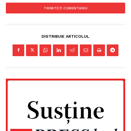
DISTRIBUIE ARTICOLUL