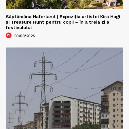
Săptămâna Haferland | Expoziţia artistei Kira Hagi
şi Treasure Hunt pentru copii – în a treia zi a
festivalului
08/08/2026