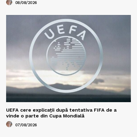
08/08/2026
UEFA cere explicații după tentativa FIFA de a
vinde o parte din Cupa Mondială
07/08/2026