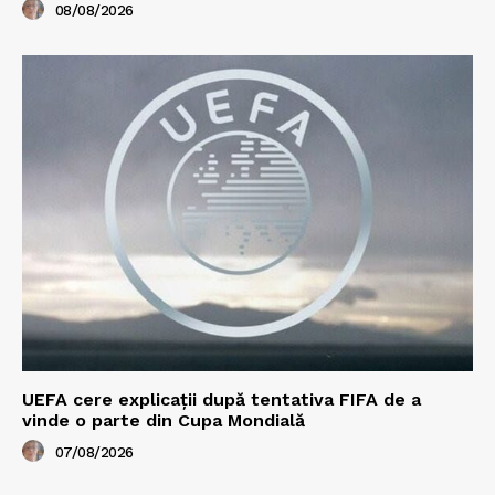
08/08/2026
UEFA cere explicații după tentativa FIFA de a
vinde o parte din Cupa Mondială
07/08/2026