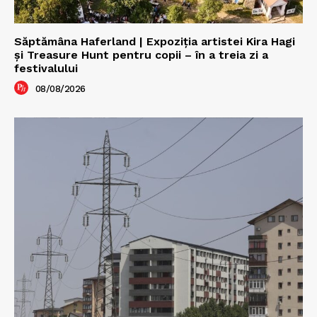
Săptămâna Haferland | Expoziţia artistei Kira Hagi
şi Treasure Hunt pentru copii – în a treia zi a
festivalului
08/08/2026