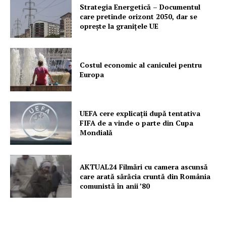
Strategia Energetică – Documentul
care pretinde orizont 2050, dar se
oprește la granițele UE
Costul economic al caniculei pentru
Europa
UEFA cere explicații după tentativa
FIFA de a vinde o parte din Cupa
Mondială
AKTUAL24 Filmări cu camera ascunsă
care arată sărăcia cruntă din România
comunistă în anii ’80