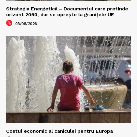
Strategia Energetică – Documentul care pretinde
orizont 2050, dar se oprește la granițele UE
08/08/2026
Costul economic al caniculei pentru Europa