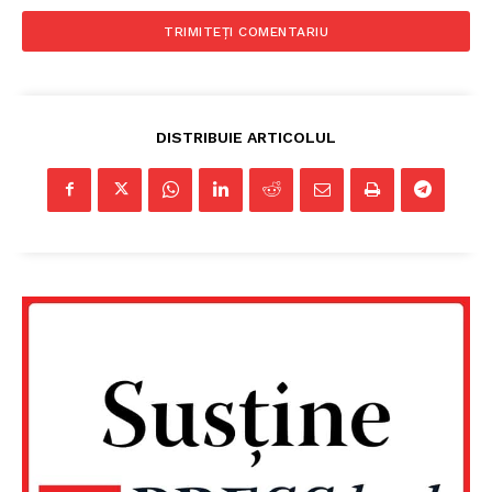
DISTRIBUIE ARTICOLUL