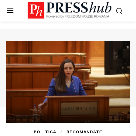
POLITICĂ
RECOMANDATE