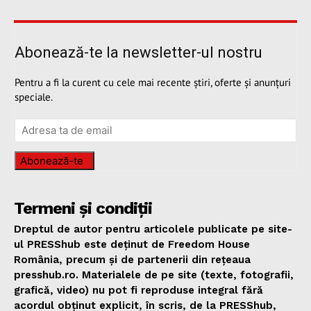
Abonează-te la newsletter-ul nostru
Pentru a fi la curent cu cele mai recente știri, oferte și anunțuri
speciale.
Abonează-te
Termeni și condiții
Dreptul de autor pentru articolele publicate pe site-
ul PRESShub este deținut de Freedom House
România, precum și de partenerii din rețeaua
presshub.ro. Materialele de pe site (texte, fotografii,
grafică, video) nu pot fi reproduse integral fără
acordul obținut explicit, în scris, de la PRESShub,