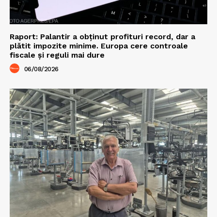
Raport: Palantir a obținut profituri record, dar a
plătit impozite minime. Europa cere controale
fiscale și reguli mai dure
06/08/2026