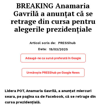
BREAKING Anamaria
Gavrilă a anunțat că se
retrage din cursa pentru
alegerile prezidențiale
Articol scris de:
PRESShub
19/03/2025
Data:
Adaugă-ne ca sursă preferată în Google
Urmărește PRESShub pe Google News
Lidera POT, Anamaria Gavrilă, a anunțat miercuri
seara, pe pagina sa de Facebook, că se retrage din
cursa prezidențială.