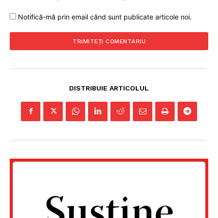
Notifică-mă prin email când sunt publicate articole noi.
DISTRIBUIE ARTICOLUL