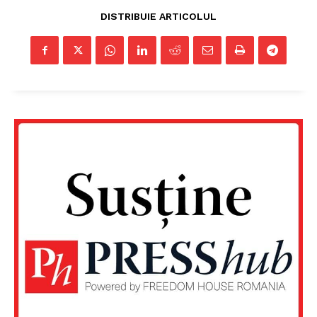
DISTRIBUIE ARTICOLUL