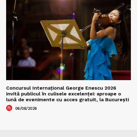
Concursul Internațional George Enescu 2026
invită publicul în culisele excelenței: aproape o
lună de evenimente cu acces gratuit, la București
06/08/2026