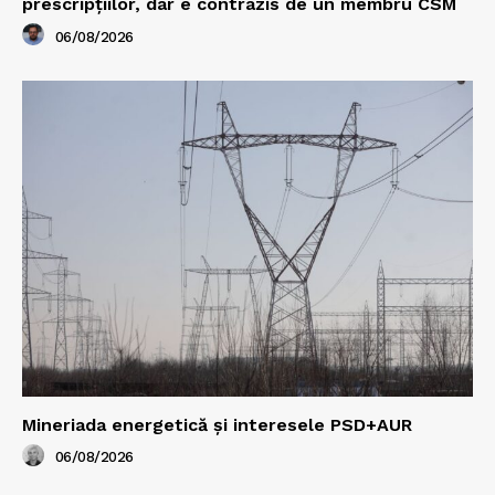
prescripțiilor, dar e contrazis de un membru CSM
06/08/2026
Mineriada energetică și interesele PSD+AUR
06/08/2026