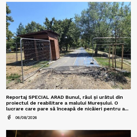
Reportaj SPECIAL ARAD Bunul, răul și urâtul din
proiectul de reabilitare a malului Mureșului. O
lucrare care pare să înceapă de nicăieri pentru a...
06/08/2026