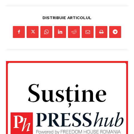
DISTRIBUIE ARTICOLUL