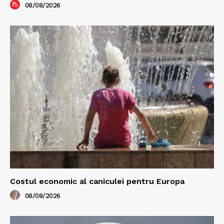
08/08/2026
Costul economic al caniculei pentru Europa
08/08/2026