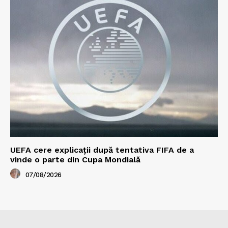
UEFA cere explicații după tentativa FIFA de a
vinde o parte din Cupa Mondială
07/08/2026