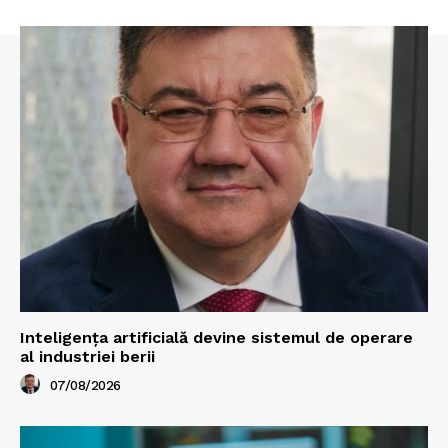
Inteligența artificială devine sistemul de operare
al industriei berii
07/08/2026