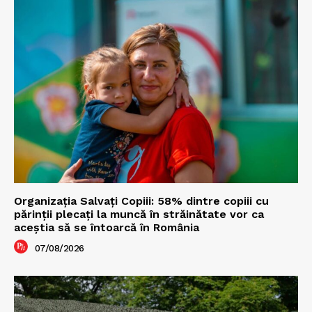
Organizația Salvați Copiii: 58% dintre copiii cu
părinții plecați la muncă în străinătate vor ca
aceștia să se întoarcă în România
07/08/2026