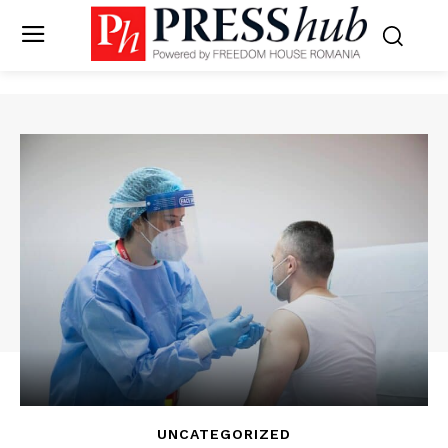
UNCATEGORIZED