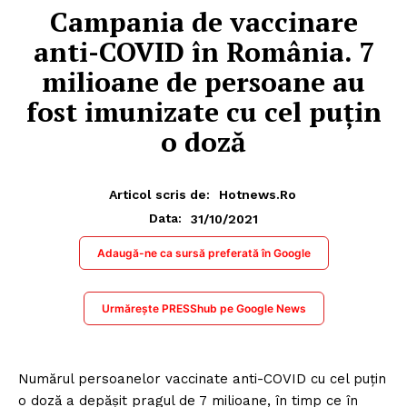
Campania de vaccinare
anti-COVID în România. 7
milioane de persoane au
fost imunizate cu cel puțin
o doză
Articol scris de:
Hotnews.ro
31/10/2021
Data:
Adaugă-ne ca sursă preferată în Google
Urmărește PRESShub pe Google News
Numărul persoanelor vaccinate anti-COVID cu cel puţin
o doză a depășit pragul de 7 milioane, în timp ce în