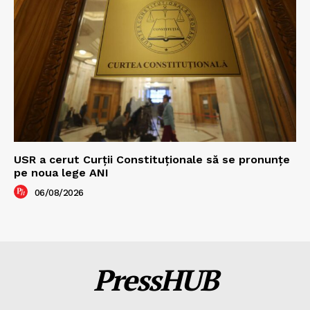
USR a cerut Curții Constituționale să se pronunțe
pe noua lege ANI
06/08/2026
PressHUB