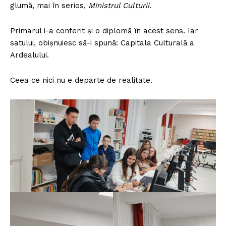
glumă, mai în serios,
Ministrul Culturii
.
Primarul i-a conferit și o diplomă în acest sens. Iar
satului, obișnuiesc să-i spună: Capitala Culturală a
Ardealului.
Ceea ce nici nu e departe de realitate.