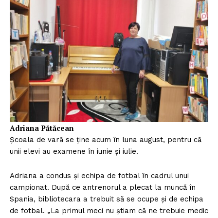
Adriana Pătăcean
Școala de vară se ține acum în luna august, pentru că
unii elevi au examene în iunie și iulie.
Adriana a condus și echipa de fotbal în cadrul unui
campionat. După ce antrenorul a plecat la muncă în
Spania, bibliotecara a trebuit să se ocupe și de echipa
de fotbal. „La primul meci nu știam că ne trebuie medic