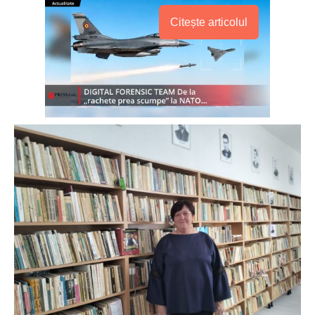
Citește articolul