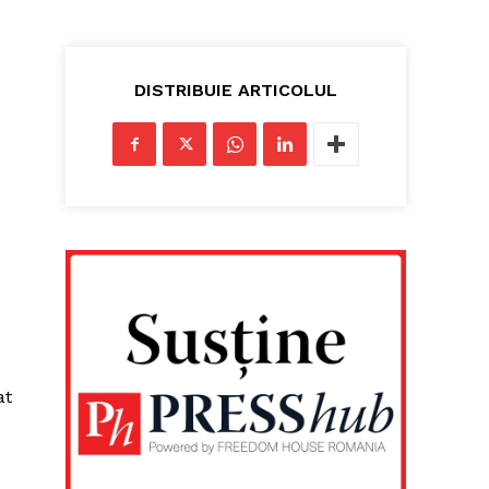
DISTRIBUIE ARTICOLUL
at