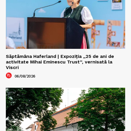
Săptămâna Haferland | Expoziţia „25 de ani de
activitate Mihai Eminescu Trust”, vernisată la
Viscri
06/08/2026