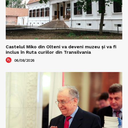
Castelul Miko din Olteni va deveni muzeu şi va fi
inclus în Ruta curiilor din Transilvania
06/08/2026