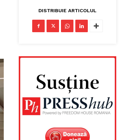
DISTRIBUIE ARTICOLUL