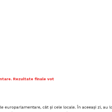
ntare. Rezultate finale vot
le europarlamentare, cât și cele locale. În aceeași zi, au l