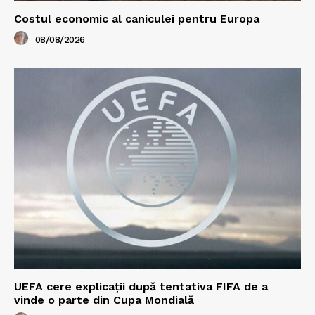
Costul economic al caniculei pentru Europa
08/08/2026
UEFA cere explicații după tentativa FIFA de a
vinde o parte din Cupa Mondială