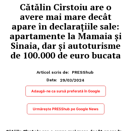
Cătălin Cîrstoiu are o
avere mai mare decât
apare în declarațiile sale:
apartamente la Mamaia și
Sinaia, dar și autoturisme
de 100.000 de euro bucata
Articol scris de:
PRESShub
29/03/2024
Data:
Adaugă-ne ca sursă preferată în Google
Urmărește PRESShub pe Google News