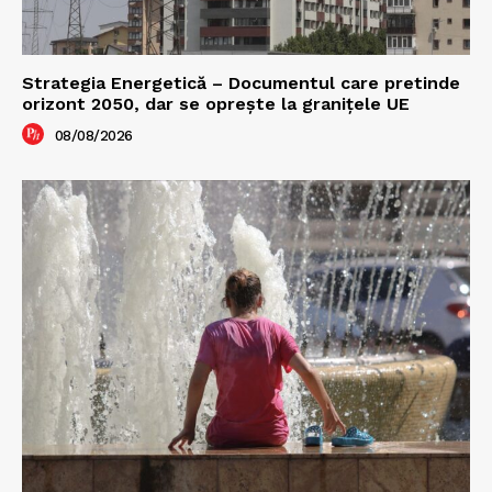
Strategia Energetică – Documentul care pretinde
orizont 2050, dar se oprește la granițele UE
08/08/2026