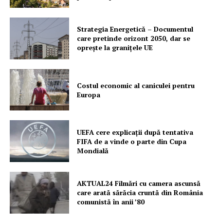
Strategia Energetică – Documentul
care pretinde orizont 2050, dar se
oprește la granițele UE
Costul economic al caniculei pentru
Europa
UEFA cere explicații după tentativa
FIFA de a vinde o parte din Cupa
Mondială
AKTUAL24 Filmări cu camera ascunsă
care arată sărăcia cruntă din România
comunistă în anii ’80