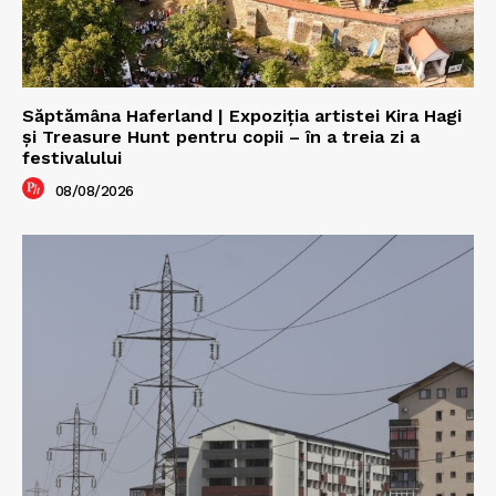
Săptămâna Haferland | Expoziţia artistei Kira Hagi
şi Treasure Hunt pentru copii – în a treia zi a
festivalului
08/08/2026