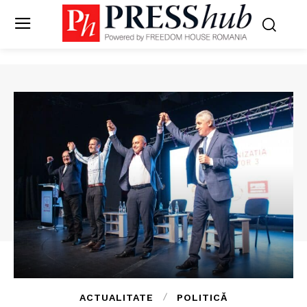
ACTUALITATE
POLITICĂ