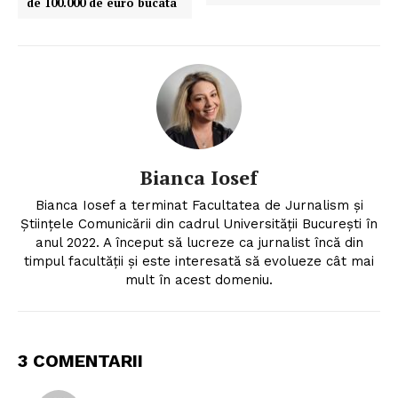
de 100.000 de euro bucata
Bianca Iosef
Bianca Iosef a terminat Facultatea de Jurnalism și
Științele Comunicării din cadrul Universității București în
anul 2022. A început să lucreze ca jurnalist încă din
timpul facultății și este interesată să evolueze cât mai
mult în acest domeniu.
3 COMENTARII