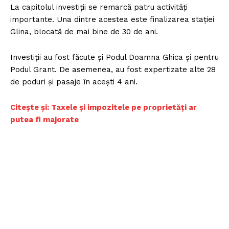
La capitolul investiții se remarcă patru activități
importante. Una dintre acestea este finalizarea stației
Glina, blocată de mai bine de 30 de ani.
Investiții au fost făcute și Podul Doamna Ghica și pentru
Podul Grant. De asemenea, au fost expertizate alte 28
de poduri și pasaje în acești 4 ani.
Citește și: Taxele și impozitele pe proprietăți ar
putea fi majorate