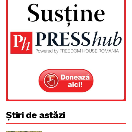
Știri de astăzi