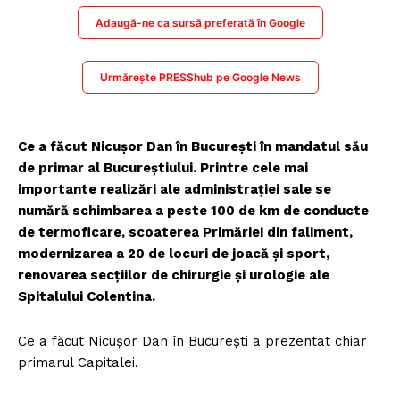
Adaugă-ne ca sursă preferată în Google
Urmărește PRESShub pe Google News
Ce a făcut Nicușor Dan în București în mandatul său
de primar al Bucureștiului. Printre cele mai
importante realizări ale administrației sale se
numără schimbarea a peste 100 de km de conducte
de termoficare, scoaterea Primăriei din faliment,
modernizarea a 20 de locuri de joacă și sport,
renovarea secțiilor de chirurgie și urologie ale
Spitalului Colentina.
Ce a făcut Nicușor Dan în București a prezentat chiar
primarul Capitalei.