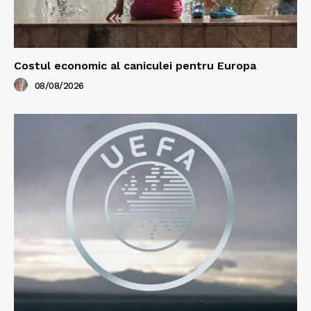
Costul economic al caniculei pentru Europa
08/08/2026