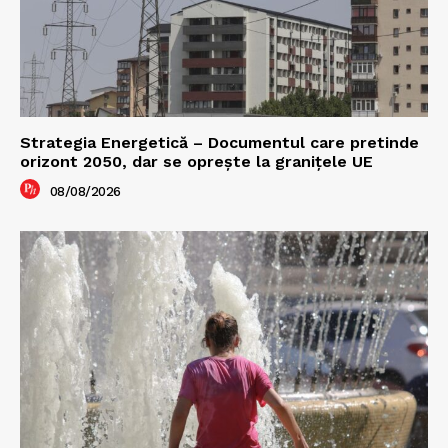
Strategia Energetică – Documentul care pretinde
orizont 2050, dar se oprește la granițele UE
08/08/2026