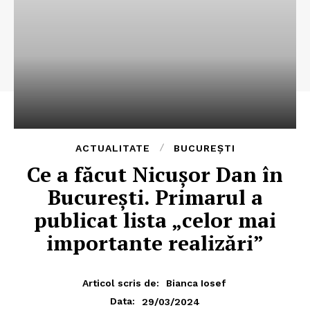
ACTUALITATE
BUCUREȘTI
Ce a făcut Nicușor Dan în
București. Primarul a
publicat lista „celor mai
importante realizări”
Articol scris de:
Bianca Iosef
29/03/2024
Data: