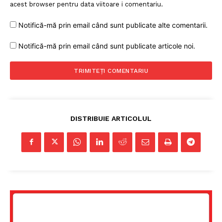
acest browser pentru data viitoare i comentariu.
Notifică-mă prin email când sunt publicate alte comentarii.
Notifică-mă prin email când sunt publicate articole noi.
DISTRIBUIE ARTICOLUL