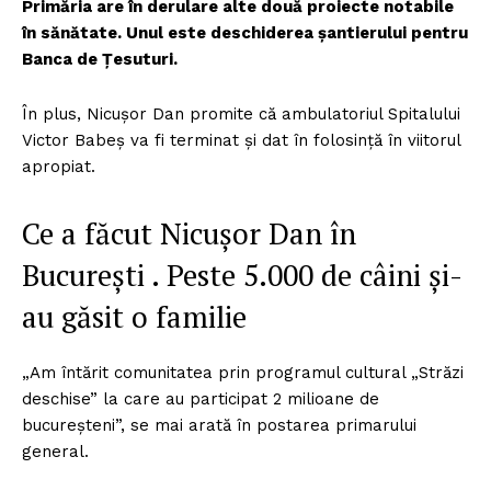
Primăria are în derulare alte două proiecte notabile
în sănătate. Unul este deschiderea șantierului pentru
Banca de Țesuturi.
În plus, Nicușor Dan promite că ambulatoriul Spitalului
Victor Babeș va fi terminat și dat în folosință în viitorul
apropiat.
Ce a făcut Nicușor Dan în
București . Peste 5.000 de câini și-
au găsit o familie
„Am întărit comunitatea prin programul cultural „Străzi
deschise” la care au participat 2 milioane de
bucureșteni”, se mai arată în postarea primarului
general.