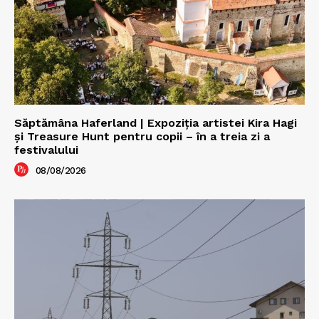
Săptămâna Haferland | Expoziţia artistei Kira Hagi
şi Treasure Hunt pentru copii – în a treia zi a
festivalului
08/08/2026