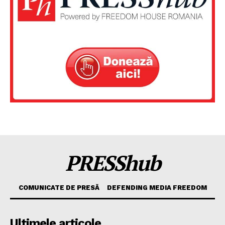
PRESShub
COMUNICATE DE PRESĂ
DEFENDING MEDIA FREEDOM
Ultimele articole