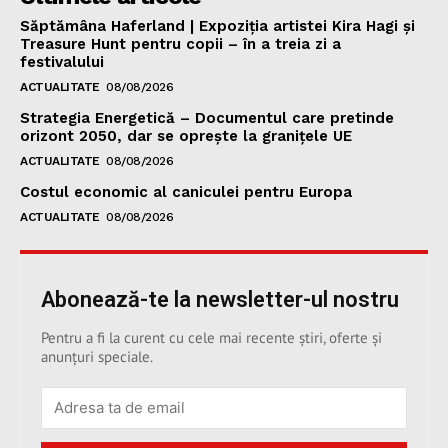
Săptămâna Haferland | Expoziţia artistei Kira Hagi şi
Treasure Hunt pentru copii – în a treia zi a
festivalului
ACTUALITATE
08/08/2026
Strategia Energetică – Documentul care pretinde
orizont 2050, dar se oprește la granițele UE
ACTUALITATE
08/08/2026
Costul economic al caniculei pentru Europa
ACTUALITATE
08/08/2026
Abonează-te la newsletter-ul nostru
Pentru a fi la curent cu cele mai recente știri, oferte și
anunțuri speciale.