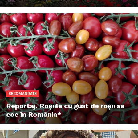
RECOMANDATE
Reportaj. Roșiile cu gust de roșii se
coc în România*