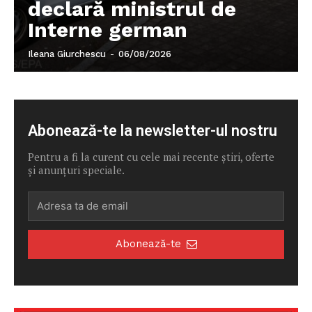
declară ministrul de
Interne german
Ileana Giurchescu
-
06/08/2026
Abonează-te la newsletter-ul nostru
Pentru a fi la curent cu cele mai recente știri, oferte
și anunțuri speciale.
Abonează-te