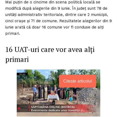
Mai puţin de o cincime din scena politică locală se
modifică după alegerile din 9 iunie. În județ sunt 78 de
unități administrativ teritoriale, dintre care 2 municipii,
cinci orașe și 71 de comune. Rezultatele alegerilor din 9
iunie arată că doar 16 comune vor fi conduse de alți
primari.
16 UAT-uri care vor avea alţi
primari
Citește articolul