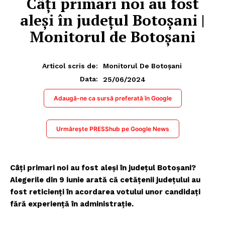
Câți primari noi au fost
aleși în județul Botoșani |
Monitorul de Botoșani
Articol scris de:
Monitorul De Botoșani
25/06/2024
Data:
Adaugă-ne ca sursă preferată în Google
Urmărește PRESShub pe Google News
Câți primari noi au fost aleși în județul Botoșani?
Alegerile din 9 iunie arată că cetățenii județului au
fost reticienți în acordarea votului unor candidați
fără experiență în administrație.