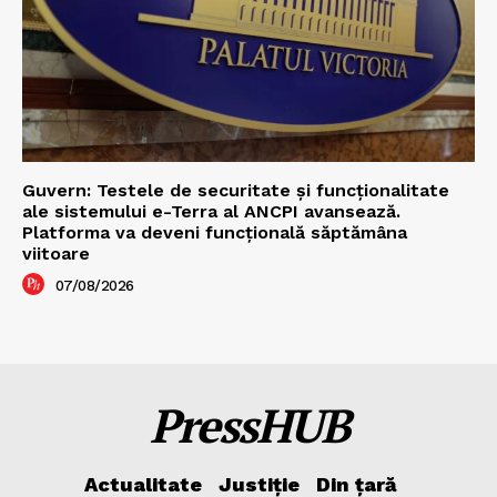
Guvern: Testele de securitate și funcționalitate
ale sistemului e-Terra al ANCPI avansează.
Platforma va deveni funcțională săptămâna
viitoare
07/08/2026
PressHUB
Actualitate
Justiție
Din țară