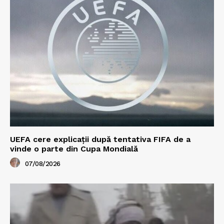
UEFA cere explicații după tentativa FIFA de a
vinde o parte din Cupa Mondială
07/08/2026