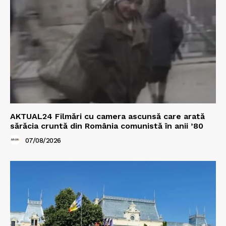
AKTUAL24 Filmări cu camera ascunsă care arată
sărăcia cruntă din România comunistă în anii ’80
07/08/2026