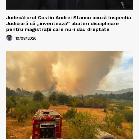
Judecătorul Costin Andrei Stancu acuză Inspecția
Judiciară că „inventează” abateri disciplinare
pentru magistrații care nu-i dau dreptate
10/08/2026