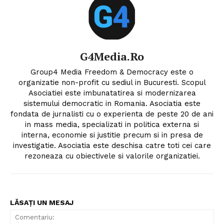
G4Media.ro
Group4 Media Freedom & Democracy este o
organizatie non-profit cu sediul in Bucuresti. Scopul
Asociatiei este imbunatatirea si modernizarea
sistemului democratic in Romania. Asociatia este
fondata de jurnalisti cu o experienta de peste 20 de ani
in mass media, specializati in politica externa si
interna, economie si justitie precum si in presa de
investigatie. Asociatia este deschisa catre toti cei care
rezoneaza cu obiectivele si valorile organizatiei.
LĂSAȚI UN MESAJ