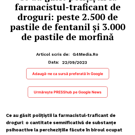
farmacistul-traficant de
droguri: peste 2.500 de
pastile de fentanil și 3.000
de pastile de morfină
Articol scris de:
G4Media.ro
22/09/2023
Data:
Adaugă-ne ca sursă preferată în Google
Urmărește PRESShub pe Google News
Ce au găsit polițiștii la farmacistul-traficant de
droguri
:
o cantitate semnificativă de substanțe
psihoactive la perchezițiile făcute în biroul ocupat