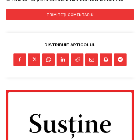
DISTRIBUIE ARTICOLUL