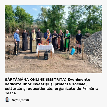
SĂPTĂMÂNA ONLINE (BISTRIȚA) Evenimente
dedicate unor investiții și proiecte sociale,
culturale și educaționale, organizate de Primăria
Teaca
07/08/2026