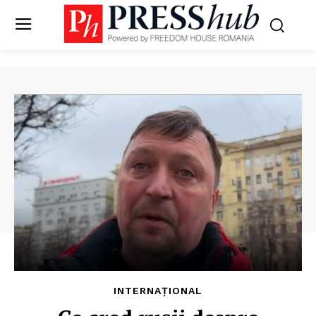
INTERNAȚIONAL