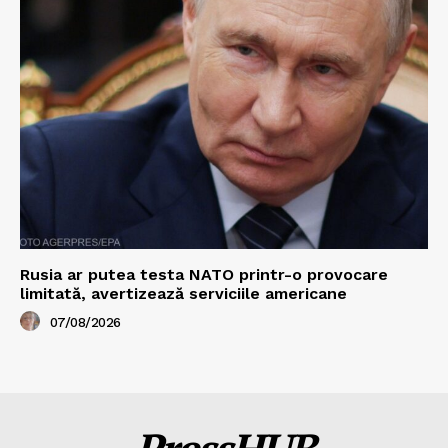
Rusia ar putea testa NATO printr-o provocare
limitată, avertizează serviciile americane
07/08/2026
PressHUB