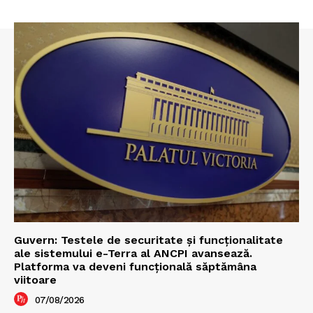
Guvern: Testele de securitate și funcționalitate
ale sistemului e-Terra al ANCPI avansează.
Platforma va deveni funcțională săptămâna
viitoare
07/08/2026