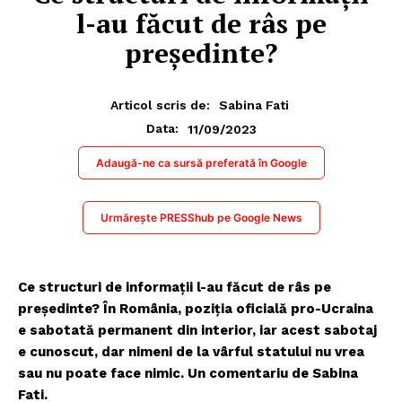
l-au făcut de râs pe
președinte?
Articol scris de:
Sabina Fati
11/09/2023
Data:
Adaugă-ne ca sursă preferată în Google
Urmărește PRESShub pe Google News
Ce structuri de informații l-au făcut de râs pe
președinte? În România, poziția oficială pro-Ucraina
e sabotată permanent din interior, iar acest sabotaj
e cunoscut, dar nimeni de la vârful statului nu vrea
sau nu poate face nimic. Un comentariu de Sabina
Fati.