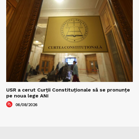
USR a cerut Curții Constituționale să se pronunțe
pe noua lege ANI
06/08/2026