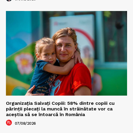
Organizația Salvați Copiii: 58% dintre copiii cu
părinții plecați la muncă în străinătate vor ca
aceștia să se întoarcă în România
07/08/2026