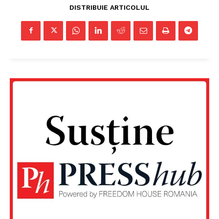
DISTRIBUIE ARTICOLUL