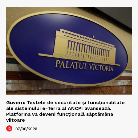
Guvern: Testele de securitate și funcționalitate
ale sistemului e-Terra al ANCPI avansează.
Platforma va deveni funcțională săptămâna
viitoare
07/08/2026