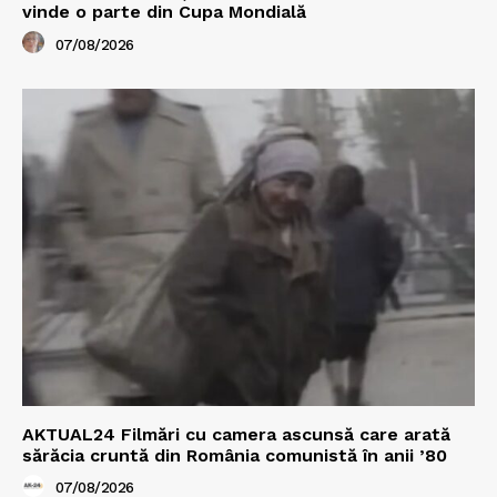
vinde o parte din Cupa Mondială
07/08/2026
AKTUAL24 Filmări cu camera ascunsă care arată
sărăcia cruntă din România comunistă în anii ’80
07/08/2026