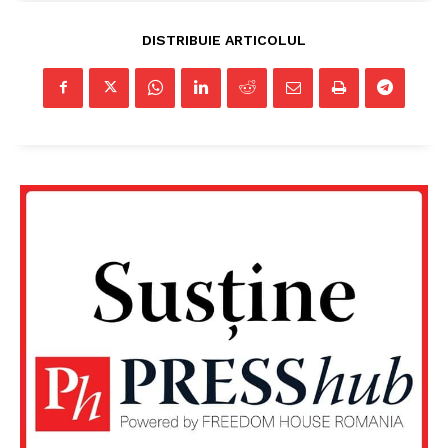
DISTRIBUIE ARTICOLUL