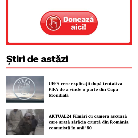
Știri de astăzi
UEFA cere explicații după tentativa
FIFA de a vinde o parte din Cupa
Mondială
AKTUAL24 Filmări cu camera ascunsă
care arată sărăcia cruntă din România
comunistă în anii ’80