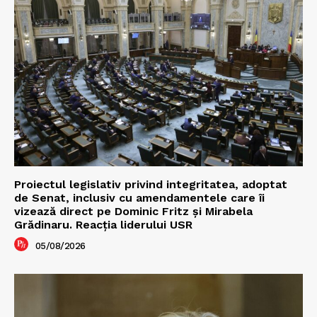
Proiectul legislativ privind integritatea, adoptat
de Senat, inclusiv cu amendamentele care îi
vizează direct pe Dominic Fritz și Mirabela
Grădinaru. Reacția liderului USR
05/08/2026