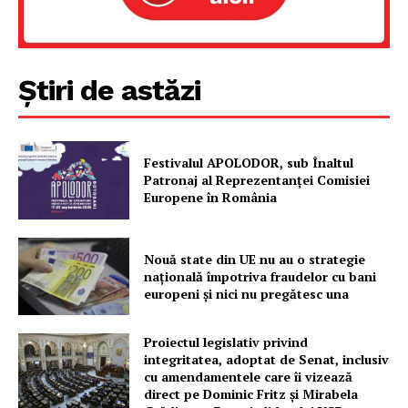
Știri de astăzi
Festivalul APOLODOR, sub Înaltul
Patronaj al Reprezentanței Comisiei
Europene în România
Nouă state din UE nu au o strategie
națională împotriva fraudelor cu bani
europeni și nici nu pregătesc una
Proiectul legislativ privind
integritatea, adoptat de Senat, inclusiv
cu amendamentele care îi vizează
direct pe Dominic Fritz și Mirabela