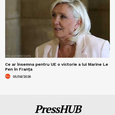
Ce ar însemna pentru UE o victorie a lui Marine Le
Pen în Franța
05/08/2026
PressHUB