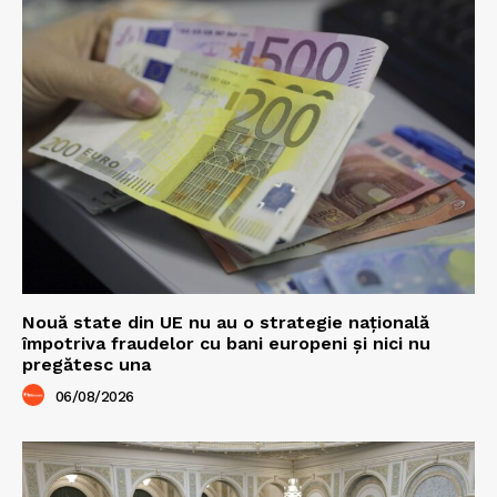
Nouă state din UE nu au o strategie națională
împotriva fraudelor cu bani europeni și nici nu
pregătesc una
06/08/2026