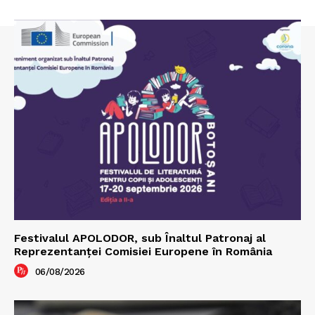
Festivalul APOLODOR, sub Înaltul Patronaj al
Reprezentanței Comisiei Europene în România
06/08/2026