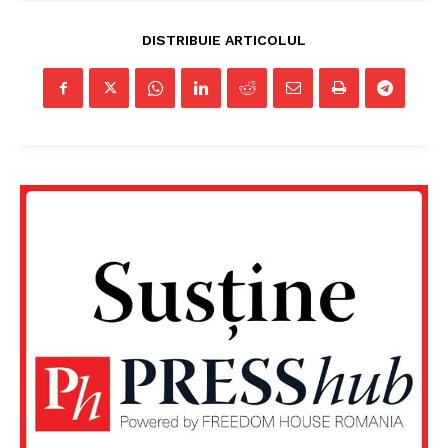
DISTRIBUIE ARTICOLUL