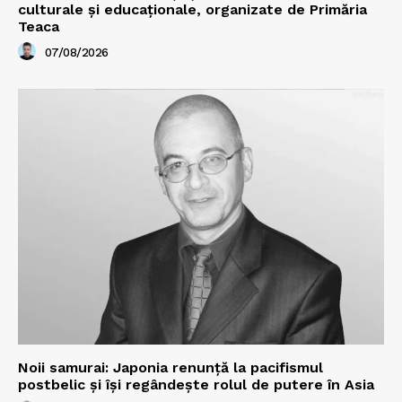
culturale și educaționale, organizate de Primăria
Teaca
07/08/2026
Noii samurai: Japonia renunță la pacifismul
postbelic și își regândește rolul de putere în Asia