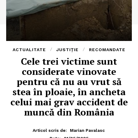
ACTUALITATE
JUSTIȚIE
RECOMANDATE
Cele trei victime sunt
considerate vinovate
pentru că nu au vrut să
stea în ploaie, în ancheta
celui mai grav accident de
muncă din România
Articol scris de:
Marian Pavalasc