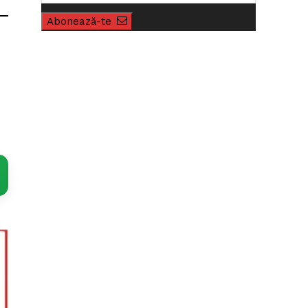
Abonează-te