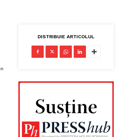
DISTRIBUIE ARTICOLUL
in