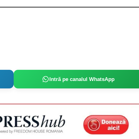
Intră pe canalul WhatsApp