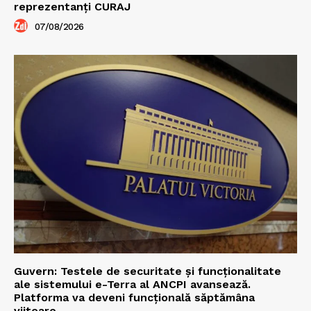
reprezentanți CURAJ
07/08/2026
Guvern: Testele de securitate și funcționalitate
ale sistemului e-Terra al ANCPI avansează.
Platforma va deveni funcțională săptămâna
viitoare