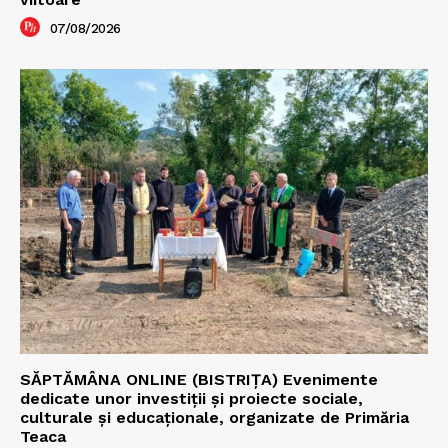
07/08/2026
SĂPTĂMÂNA ONLINE (BISTRIȚA) Evenimente
dedicate unor investiții și proiecte sociale,
culturale și educaționale, organizate de Primăria
Teaca