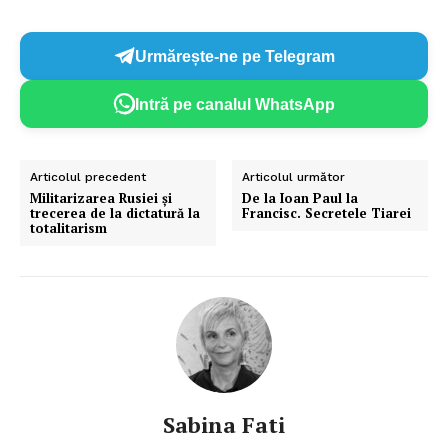
Urmărește-ne pe Telegram
Intră pe canalul WhatsApp
Articolul precedent
Articolul următor
Militarizarea Rusiei și
De la Ioan Paul la
trecerea de la dictatură la
Francisc. Secretele Tiarei
totalitarism
Sabina Fati