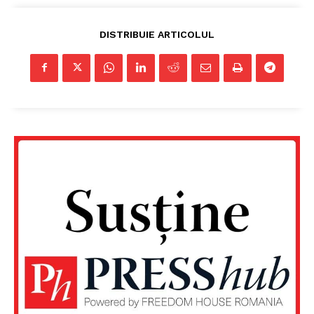
DISTRIBUIE ARTICOLUL