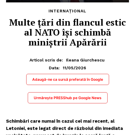
INTERNAȚIONAL
Multe țări din flancul estic
al NATO își schimbă
miniștrii Apărării
Articol scris de:
Ileana Giurchescu
11/05/2026
Data:
Adaugă-ne ca sursă preferată în Google
Urmărește PRESShub pe Google News
Schimbări care numai în cazul cel mai recent, al
Letoniei, este legat direct de războiul din imediata