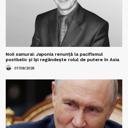
Noii samurai: Japonia renunță la pacifismul
postbelic și își regândește rolul de putere în Asia
07/08/2026