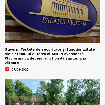
Guvern: Testele de securitate și funcționalitate
ale sistemului e-Terra al ANCPI avansează.
Platforma va deveni funcțională săptămâna
viitoare
07/08/2026