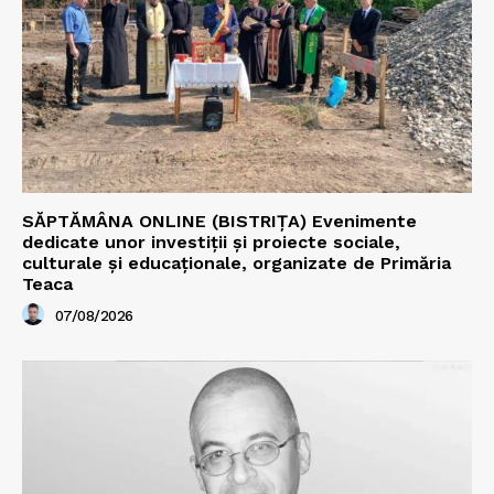
SĂPTĂMÂNA ONLINE (BISTRIȚA) Evenimente
dedicate unor investiții și proiecte sociale,
culturale și educaționale, organizate de Primăria
Teaca
07/08/2026