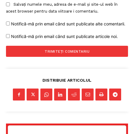
Salvați numele meu, adresa de e-mail și site-ul web în
acest browser pentru data viitoare i comentariu.
Notifică-mă prin email când sunt publicate alte comentarii.
Notifică-mă prin email când sunt publicate articole noi.
DISTRIBUIE ARTICOLUL
Un proiect
FREEDOM HOUSE ROMÂNIA