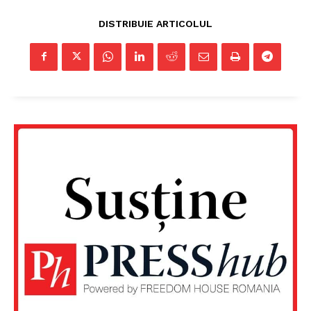
DISTRIBUIE ARTICOLUL