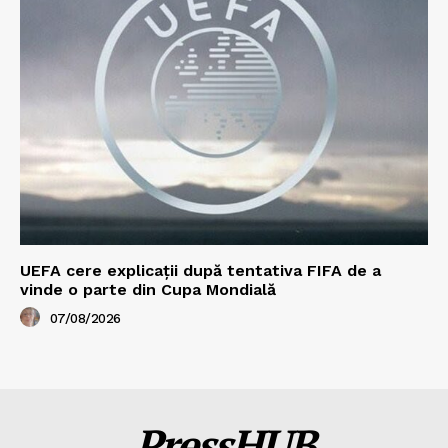
UEFA cere explicații după tentativa FIFA de a
vinde o parte din Cupa Mondială
07/08/2026
PressHUB