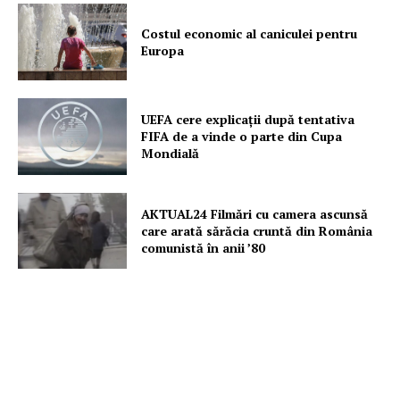
Rețea
Costul economic al caniculei pentru
Contact
Europa
UEFA cere explicații după tentativa
FIFA de a vinde o parte din Cupa
Mondială
AKTUAL24 Filmări cu camera ascunsă
care arată sărăcia cruntă din România
comunistă în anii ’80