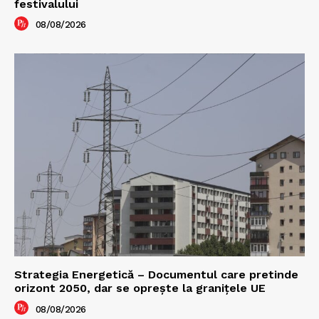
festivalului
08/08/2026
Strategia Energetică – Documentul care pretinde
orizont 2050, dar se oprește la granițele UE
08/08/2026