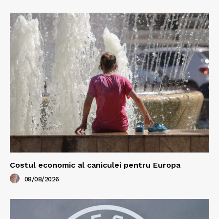
Costul economic al caniculei pentru Europa
08/08/2026