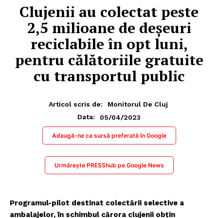
Clujenii au colectat peste
2,5 milioane de deșeuri
reciclabile în opt luni,
pentru călătoriile gratuite
cu transportul public
Articol scris de:
Monitorul De Cluj
05/04/2023
Data:
Adaugă-ne ca sursă preferată în Google
Urmărește PRESShub pe Google News
Programul-pilot destinat colectării selective a
ambalajelor, în schimbul cărora clujenii obțin