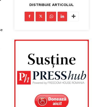
DISTRIBUIE ARTICOLUL
Se
,