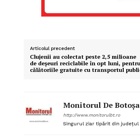
Articolul precedent
Clujenii au colectat peste 2,5 milioane
de deșeuri reciclabile în opt luni, pentr
călătoriile gratuite cu transportul publi
Monitorul De Botoșa
http://www.monitorulbt.ro
Singurul ziar tipărit din județul