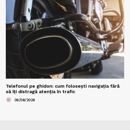
Telefonul pe ghidon: cum folosești navigația fără
să îți distragă atenția în trafic
06/08/2026