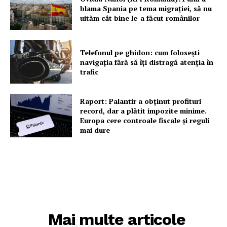
blama Spania pe tema migrației, să nu
uităm cât bine le-a făcut românilor
Telefonul pe ghidon: cum folosești
navigația fără să îți distragă atenția în
trafic
Raport: Palantir a obținut profituri
record, dar a plătit impozite minime.
Europa cere controale fiscale și reguli
mai dure
Mai multe articole