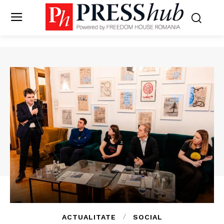
ACTUALITATE
SOCIAL