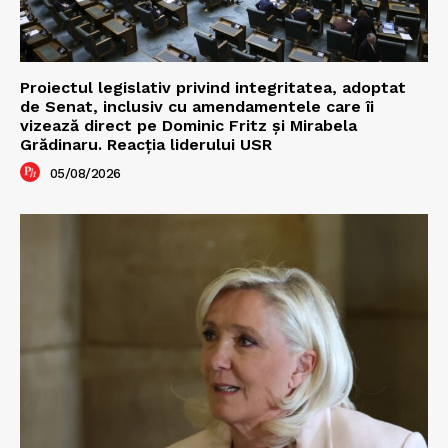
Proiectul legislativ privind integritatea, adoptat
de Senat, inclusiv cu amendamentele care îi
vizează direct pe Dominic Fritz și Mirabela
Grădinaru. Reacția liderului USR
05/08/2026