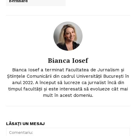
Bernhard
Bianca Iosef
Bianca Iosef a terminat Facultatea de Jurnalism și
Științele Comunicării din cadrul Universității București în
anul 2022. A început să lucreze ca jurnalist încă din
timpul facultății și este interesată să evolueze cât mai
mult în acest domeniu.
LĂSAȚI UN MESAJ