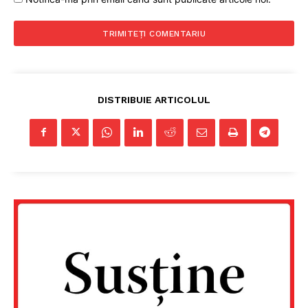
DISTRIBUIE ARTICOLUL