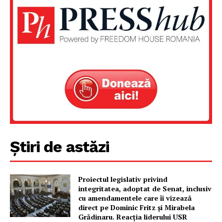
Știri de astăzi
Proiectul legislativ privind
integritatea, adoptat de Senat, inclusiv
cu amendamentele care îi vizează
direct pe Dominic Fritz și Mirabela
Grădinaru. Reacția liderului USR