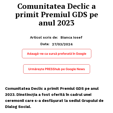
Comunitatea Declic a
primit Premiul GDS pe
anul 2023
Articol scris de:
Bianca Iosef
27/03/2024
Data:
Adaugă-ne ca sursă preferată în Google
Urmărește PRESShub pe Google News
Comunitatea Declic a primit Premiul GDS pe anul
2023. Dinstincția a fost oferită în cadrul unei
ceremonii care s-a desfășurat la sediul Grupului de
Dialog Social.