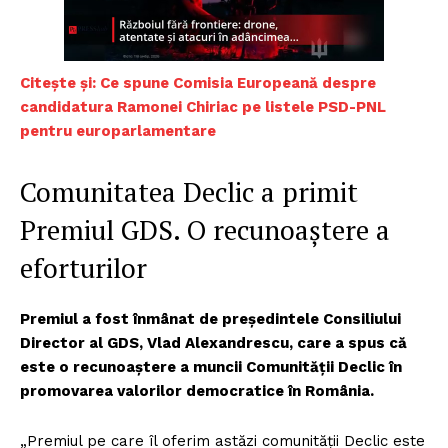
Citește și: Ce spune Comisia Europeană despre
candidatura Ramonei Chiriac pe listele PSD-PNL
pentru europarlamentare
Comunitatea Declic a primit
Premiul GDS. O recunoaștere a
eforturilor
Premiul a fost înmânat de preşedintele Consiliului
Director al GDS, Vlad Alexandrescu, care a spus că
este o recunoaștere a muncii Comunității Declic în
promovarea valorilor democratice în România.
„Premiul pe care îl oferim astăzi comunității Declic este