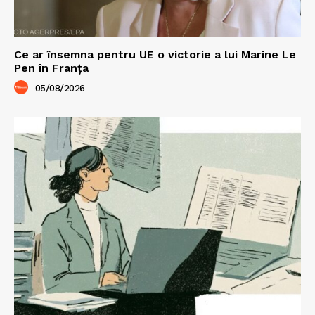
Ce ar însemna pentru UE o victorie a lui Marine Le
Pen în Franța
05/08/2026