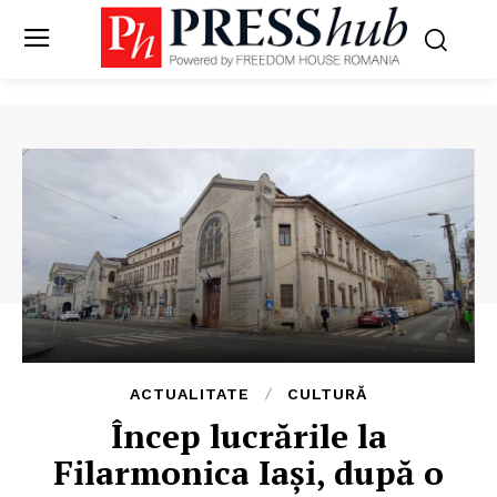
ACTUALITATE
CULTURĂ
Încep lucrările la
Filarmonica Iași, după o