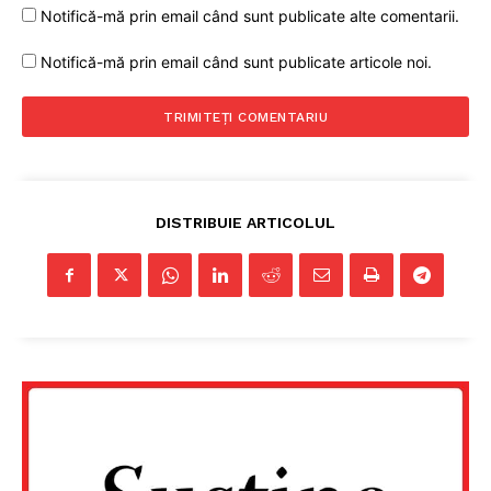
Notifică-mă prin email când sunt publicate alte comentarii.
Notifică-mă prin email când sunt publicate articole noi.
DISTRIBUIE ARTICOLUL