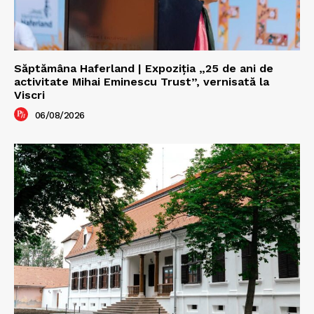
Săptămâna Haferland | Expoziţia „25 de ani de
activitate Mihai Eminescu Trust”, vernisată la
Viscri
06/08/2026