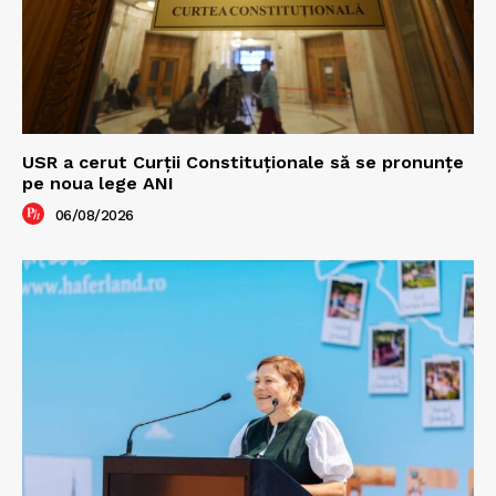
USR a cerut Curții Constituționale să se pronunțe
pe noua lege ANI
06/08/2026