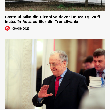
Castelul Miko din Olteni va deveni muzeu şi va fi
inclus în Ruta curiilor din Transilvania
06/08/2026