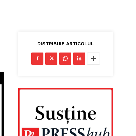
DISTRIBUIE ARTICOLUL