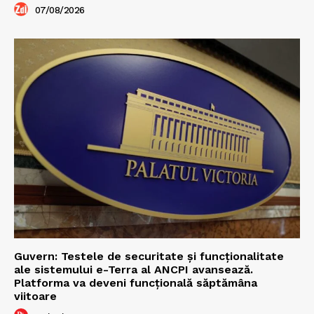
07/08/2026
Guvern: Testele de securitate și funcționalitate
ale sistemului e-Terra al ANCPI avansează.
Platforma va deveni funcțională săptămâna
viitoare