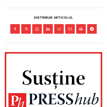
DISTRIBUIE ARTICOLUL