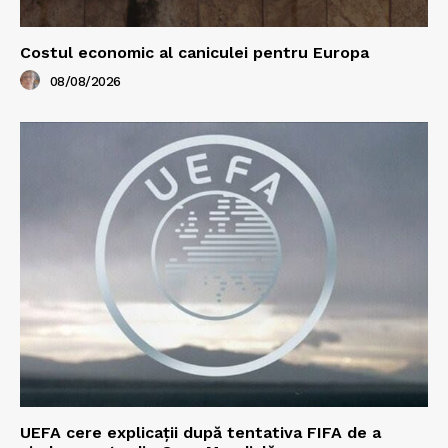
Costul economic al caniculei pentru Europa
08/08/2026
UEFA cere explicații după tentativa FIFA de a