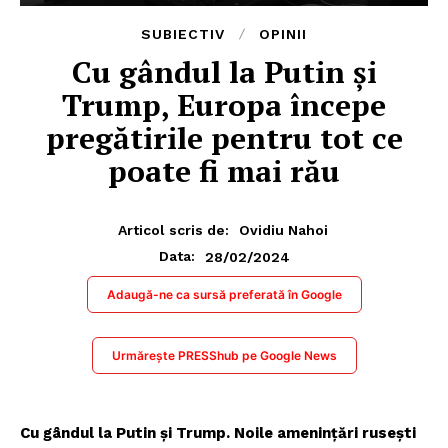
SUBIECTIV
OPINII
Cu gândul la Putin și
Trump, Europa începe
pregătirile pentru tot ce
poate fi mai rău
Articol scris de:
Ovidiu Nahoi
28/02/2024
Data:
Adaugă-ne ca sursă preferată în Google
Urmărește PRESShub pe Google News
Cu gândul la Putin și Trump. Noile amenințări rusești