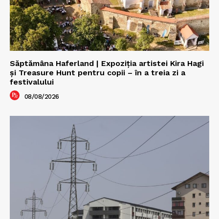
Săptămâna Haferland | Expoziţia artistei Kira Hagi
şi Treasure Hunt pentru copii – în a treia zi a
festivalului
08/08/2026