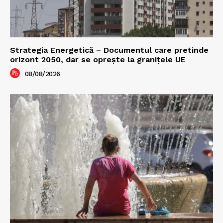
Strategia Energetică – Documentul care pretinde
orizont 2050, dar se oprește la granițele UE
08/08/2026