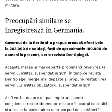
militară.
Preocupări similare se
înregistrează în Germania.
Guvernul de la Berlin și-a propus crească efectivele
la 203.000 de soldați, față de aproximativ 180.000 de
oameni în prezent, scrie revista Der Spiegel.
Aceasta merge și mai departe propunând revenirea la
serviciul militar, suspendat în 2011. În timp ce revista
Der Spiegel merge mai departe și propune restabilirea
serviciului militar obligatoriu, suspendat în 2011.
Ar fi vorba despre un pas important pentru
conștientizarea problemelor militare în cadrul societății
și ar duce la constituirea unor corpuri de „cetățeni în