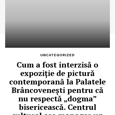
UNCATEGORIZED
Cum a fost interzisă o
expoziție de pictură
contemporană la Palatele
Brâncovenești pentru că
nu respectă „dogma”
bisericească. Centrul