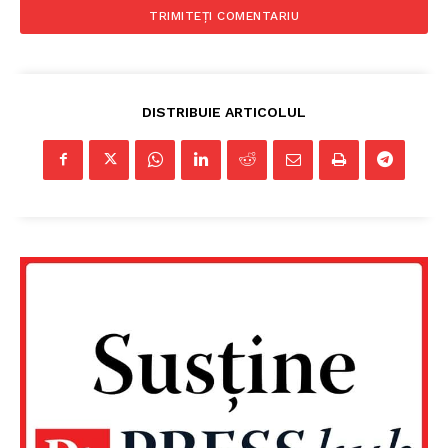
DISTRIBUIE ARTICOLUL