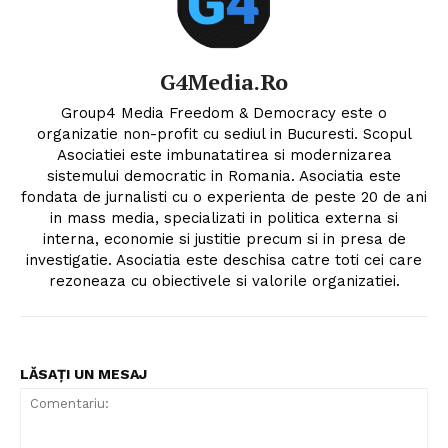
G4Media.ro
Group4 Media Freedom & Democracy este o
organizatie non-profit cu sediul in Bucuresti. Scopul
Asociatiei este imbunatatirea si modernizarea
sistemului democratic in Romania. Asociatia este
fondata de jurnalisti cu o experienta de peste 20 de ani
in mass media, specializati in politica externa si
interna, economie si justitie precum si in presa de
investigatie. Asociatia este deschisa catre toti cei care
rezoneaza cu obiectivele si valorile organizatiei.
LĂSAȚI UN MESAJ