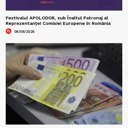
Festivalul APOLODOR, sub Înaltul Patronaj al
Reprezentanței Comisiei Europene în România
06/08/2026