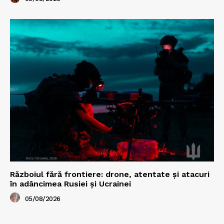
Războiul fără frontiere: drone, atentate și atacuri
în adâncimea Rusiei și Ucrainei
05/08/2026