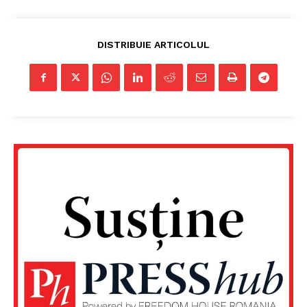
DISTRIBUIE ARTICOLUL