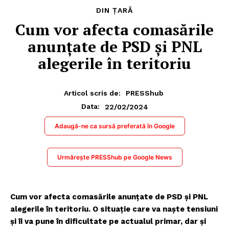
DIN ȚARĂ
Cum vor afecta comasările
anunțate de PSD și PNL
alegerile în teritoriu
Articol scris de:
PRESShub
22/02/2024
Data:
Adaugă-ne ca sursă preferată în Google
Urmărește PRESShub pe Google News
Cum vor afecta comasările anunțate de PSD și PNL
alegerile în teritoriu. O situație care va naște tensiuni
și îi va pune în dificultate pe actualul primar, dar și