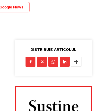
 Google News
DISTRIBUIE ARTICOLUL