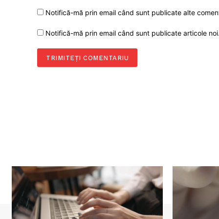
Notifică-mă prin email când sunt publicate alte coment
Notifică-mă prin email când sunt publicate articole noi