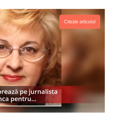
Citește articolul