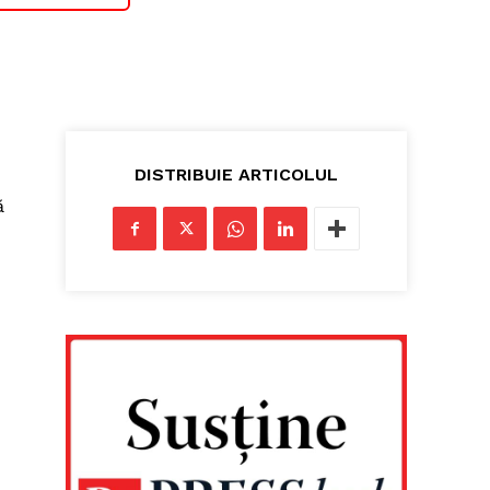
DISTRIBUIE ARTICOLUL
ă