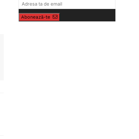
Abonează-te