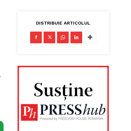
DISTRIBUIE ARTICOLUL
ă