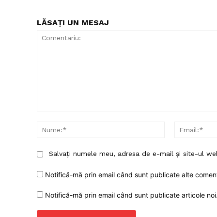
LĂSAȚI UN MESAJ
Comentariu:
Nume:*
Salvați numele meu, adresa de e-mail și site-ul we
Notifică-mă prin email când sunt publicate alte coment
Notifică-mă prin email când sunt publicate articole noi