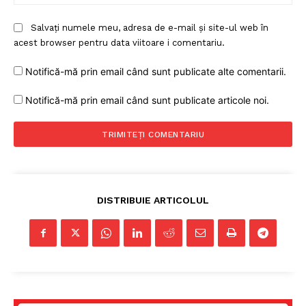
Salvați numele meu, adresa de e-mail și site-ul web în
acest browser pentru data viitoare i comentariu.
Notifică-mă prin email când sunt publicate alte comentarii.
Notifică-mă prin email când sunt publicate articole noi.
DISTRIBUIE ARTICOLUL