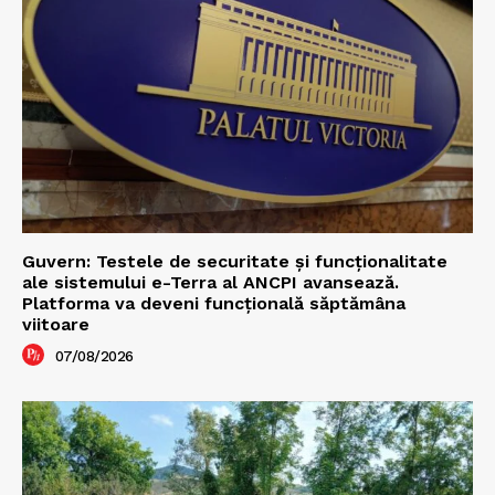
Guvern: Testele de securitate și funcționalitate
ale sistemului e-Terra al ANCPI avansează.
Platforma va deveni funcțională săptămâna
viitoare
07/08/2026