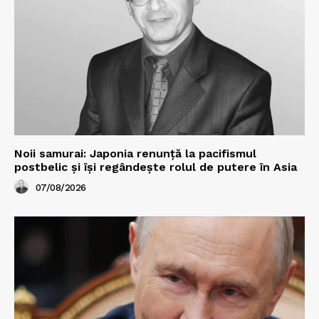
Noii samurai: Japonia renunță la pacifismul
postbelic și își regândește rolul de putere în Asia
07/08/2026