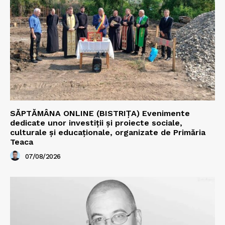
SĂPTĂMÂNA ONLINE (BISTRIȚA) Evenimente
dedicate unor investiții și proiecte sociale,
culturale și educaționale, organizate de Primăria
Teaca
07/08/2026