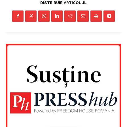
DISTRIBUIE ARTICOLUL