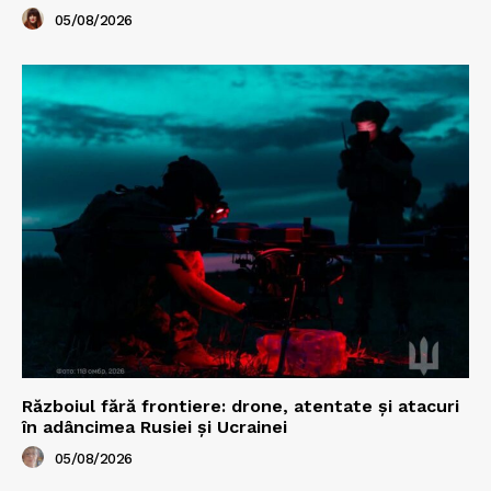
05/08/2026
Războiul fără frontiere: drone, atentate și atacuri
în adâncimea Rusiei și Ucrainei
05/08/2026