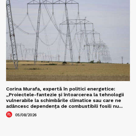
Corina Murafa, expertă în politici energetice:
„Proiectele-fantezie și întoarcerea la tehnologii
vulnerabile la schimbările climatice sau care ne
adâncesc dependența de combustibili fosili nu...
05/08/2026