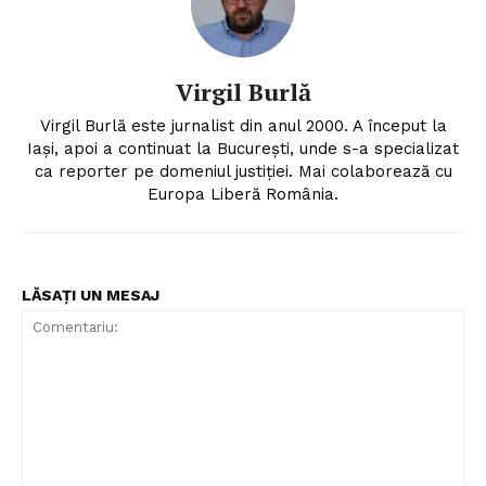
Virgil Burlă
Virgil Burlă este jurnalist din anul 2000. A început la
Iași, apoi a continuat la București, unde s-a specializat
ca reporter pe domeniul justiției. Mai colaborează cu
Europa Liberă România.
LĂSAȚI UN MESAJ