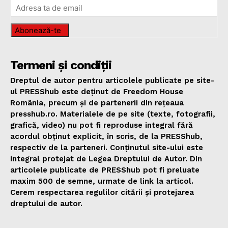
Abonează-te
Termeni și condiții
Dreptul de autor pentru articolele publicate pe site-
ul PRESShub este deținut de Freedom House
România, precum și de partenerii din rețeaua
presshub.ro. Materialele de pe site (texte, fotografii,
grafică, video) nu pot fi reproduse integral fără
acordul obținut explicit, în scris, de la PRESShub,
respectiv de la parteneri. Conținutul site-ului este
integral protejat de Legea Dreptului de Autor. Din
articolele publicate de PRESShub pot fi preluate
maxim 500 de semne, urmate de link la articol.
Cerem respectarea regulilor citării și protejarea
dreptului de autor.