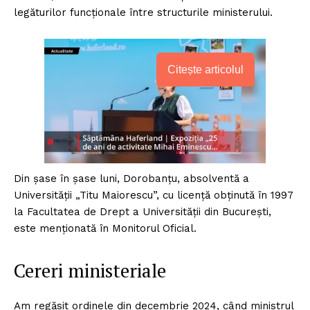
legăturilor funcționale între structurile ministerului.
Citește articolul
Din șase în șase luni, Dorobanțu, absolventă a
Universității „Titu Maiorescu”, cu licență obținută în 1997
la Facultatea de Drept a Universității din București,
este menționată în Monitorul Oficial.
Cereri ministeriale
Am regăsit ordinele din decembrie 2024, când ministrul