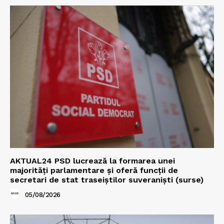
AKTUAL24 PSD lucrează la formarea unei
majorităţi parlamentare și oferă funcții de
secretari de stat traseiștilor suveraniști (surse)
05/08/2026