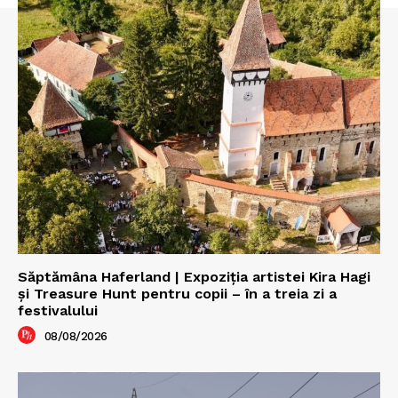
Săptămâna Haferland | Expoziţia artistei Kira Hagi
şi Treasure Hunt pentru copii – în a treia zi a
festivalului
08/08/2026