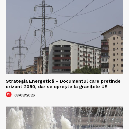
Strategia Energetică – Documentul care pretinde
orizont 2050, dar se oprește la granițele UE
08/08/2026