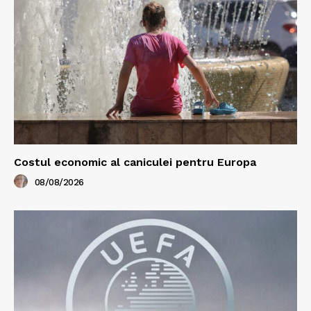
Costul economic al caniculei pentru Europa
08/08/2026