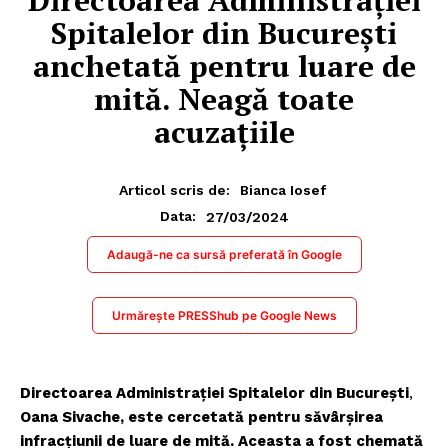
Spitalelor din București
anchetată pentru luare de
mită. Neagă toate
acuzațiile
Articol scris de:
Bianca Iosef
27/03/2024
Data:
Adaugă-ne ca sursă preferată în Google
Urmărește PRESShub pe Google News
Directoarea Administrației Spitalelor din București
,
Oana Sivache, este cercetată pentru săvârșirea
infracțiunii de luare de mită. Aceasta a fost chemată