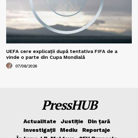
UEFA cere explicații după tentativa FIFA de a
vinde o parte din Cupa Mondială
07/08/2026
PressHUB
Actualitate
Justiție
Din țară
Investigații
Mediu
Reportaje