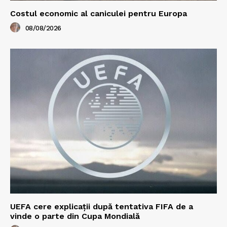
Costul economic al caniculei pentru Europa
08/08/2026
UEFA cere explicații după tentativa FIFA de a
vinde o parte din Cupa Mondială