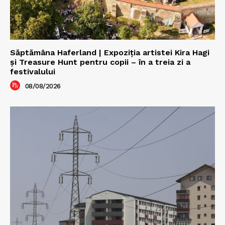
Săptămâna Haferland | Expoziţia artistei Kira Hagi
şi Treasure Hunt pentru copii – în a treia zi a
festivalului
08/08/2026