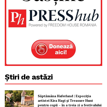
Știri de astăzi
Săptămâna Haferland | Expoziţia
artistei Kira Hagi şi Treasure Hunt
pentru copii – în a treia zi a festivalului