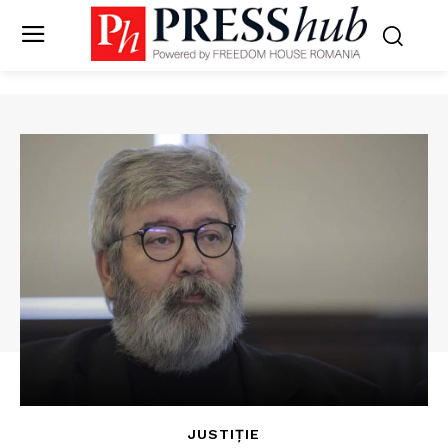
JUSTIȚIE