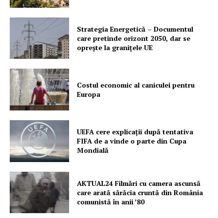
Strategia Energetică – Documentul
care pretinde orizont 2050, dar se
oprește la granițele UE
Costul economic al caniculei pentru
Europa
UEFA cere explicații după tentativa
FIFA de a vinde o parte din Cupa
Mondială
AKTUAL24 Filmări cu camera ascunsă
care arată sărăcia cruntă din România
comunistă în anii ’80