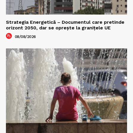
Strategia Energetică – Documentul care pretinde
orizont 2050, dar se oprește la granițele UE
08/08/2026